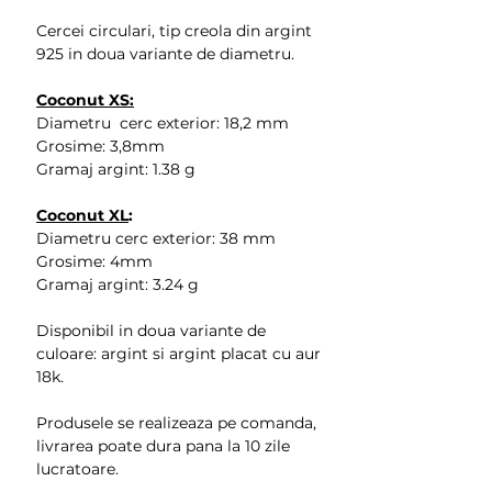
Cercei circulari, tip creola din argint
925 in doua variante de diametru.
Coconut XS:
Diametru cerc exterior: 18,2 mm
Grosime: 3,8mm
Gramaj argint: 1.38 g
Coconut XL
:
Diametru cerc exterior: 38 mm
Grosime: 4mm
Gramaj argint: 3.24 g
Disponibil in doua variante de
culoare: argint si argint placat cu aur
18k.
Produsele se realizeaza pe comanda,
livrarea poate dura pana la 10 zile
lucratoare.